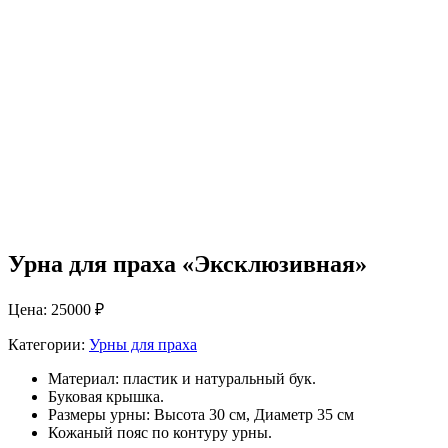
Урна для праха «Эксклюзивная»
Цена: 25000 ₽
Категории:
Урны для праха
Материал: пластик и натуральный бук.
Буковая крышка.
Размеры урны: Высота 30 см, Диаметр 35 см
Кожаный пояс по контуру урны.