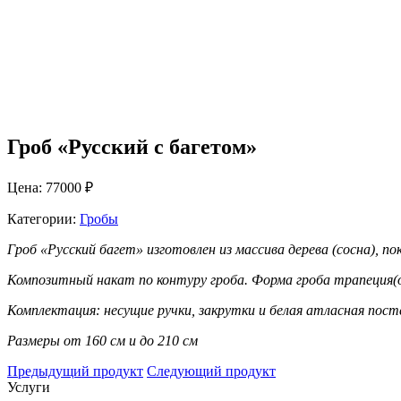
Гроб «Русский с багетом»
Цена: 77000 ₽
Категории:
Гробы
Гроб «Русский багет» изготовлен из массива дерева (сосна), по
Композитный накат по контуру гроба. Форма гроба трапеция(
Комплектация: несущие ручки, закрутки и белая атласная пост
Размеры от 160 см и до 210 см
Предыдущий продукт
Следующий продукт
Услуги