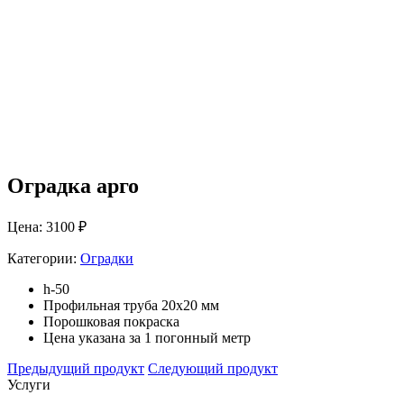
Оградка арго
Цена: 3100 ₽
Категории:
Оградки
h-50
Профильная труба 20х20 мм
Порошковая покраска
Цена указана за 1 погонный метр
Предыдущий продукт
Следующий продукт
Услуги