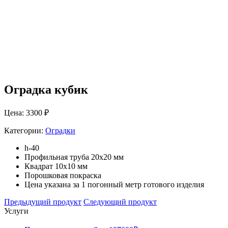
Оградка кубик
Цена: 3300 ₽
Категории:
Оградки
h-40
Профильная труба 20х20 мм
Квадрат 10х10 мм
Порошковая покраска
Цена указана за 1 погонный метр готового изделия
Предыдущий продукт
Следующий продукт
Услуги