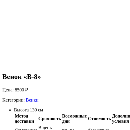
Венок «В-8»
Цена: 8500 ₽
Категории:
Венки
Высота 130 см
Метод
Возможные
Дополни
Срочность
Стоимость
доставки
дни
условия
В день